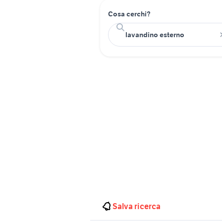
Cosa cerchi?
Salva ricerca