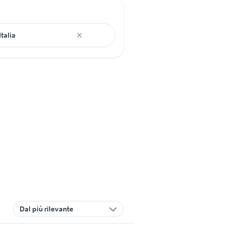
Dal più rilevante