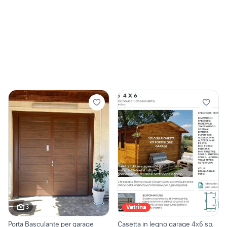
3
Vetrina
Porta Basculante per garage
Casetta in legno garage 4x6 sp.