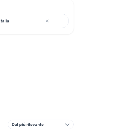
Dal più rilevante