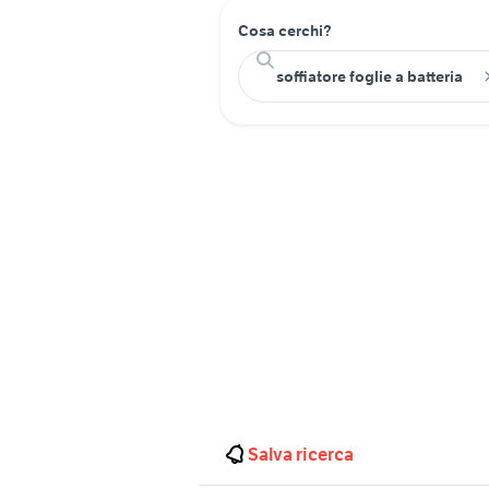
Cosa cerchi?
Salva ricerca