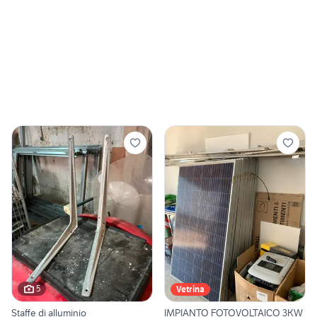
5
Vetrina
Staffe di alluminio
IMPIANTO FOTOVOLTAICO 3KW