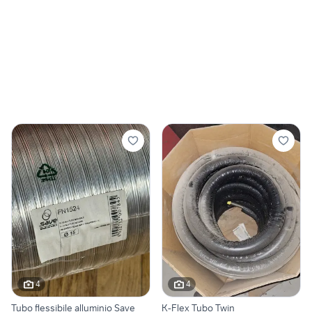
4
4
Tubo flessibile alluminio Save
K-Flex Tubo Twin