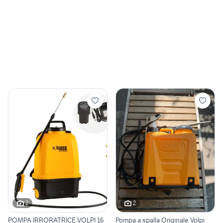
2
2
POMPA IRRORATRICE VOLPI 16
Pompa a spalla Originale Volpi