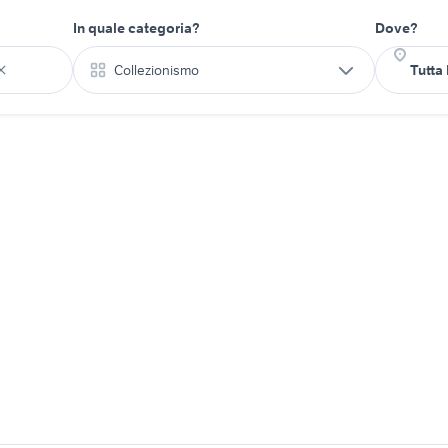
In quale categoria?
Dove?
Collezionismo