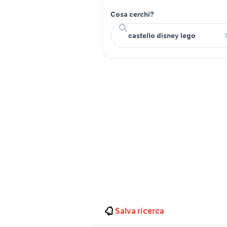
Cosa cerchi?
Salva ricerca