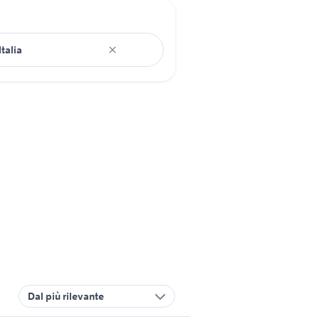
Dal più rilevante