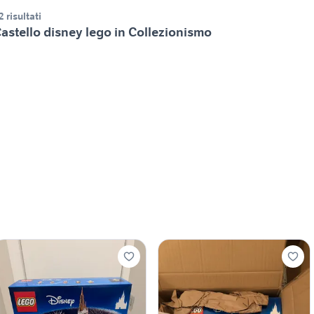
2 risultati
astello disney lego in Collezionismo