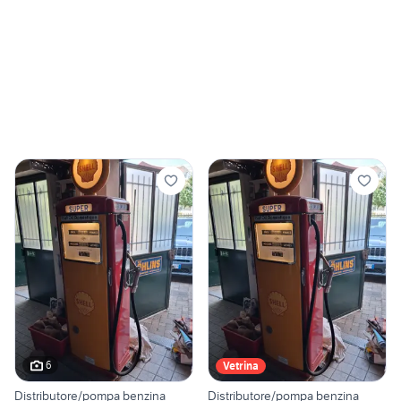
6
Vetrina
Distributore/pompa benzina
Distributore/pompa benzina