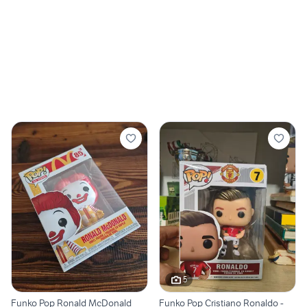
5
Funko Pop Ronald McDonald
Funko Pop Cristiano Ronaldo -