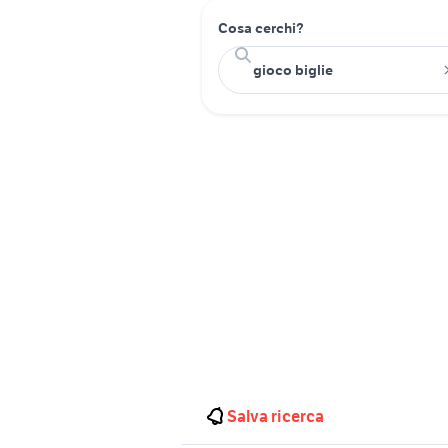
Cosa cerchi?
Salva ricerca