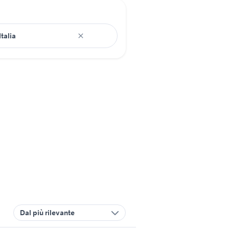
Dal più rilevante