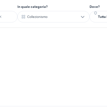
In quale categoria?
Dove?
Collezionismo