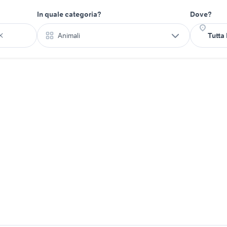
In quale categoria?
Dove?
Animali