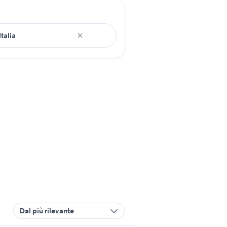
Dal più rilevante