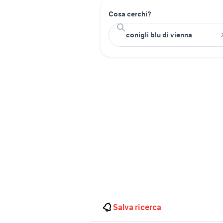
Cosa cerchi?
Salva ricerca