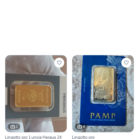
2
4
Lingotto oro 1 uncia Heraus 24
Lingotto oro