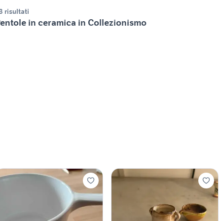
3 risultati
entole in ceramica in Collezionismo