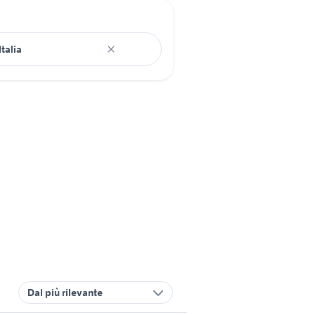
Dal più rilevante