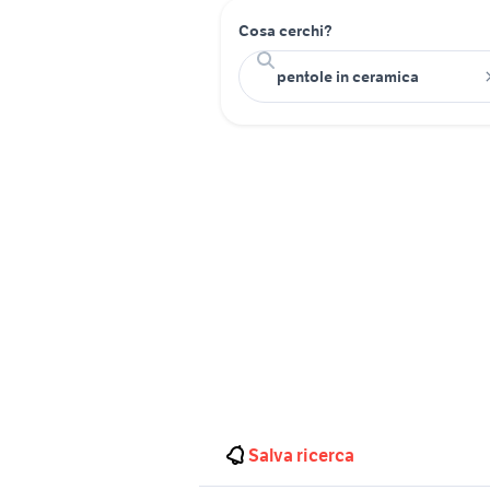
Cosa cerchi?
Salva ricerca