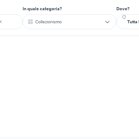
In quale categoria?
Dove?
Collezionismo