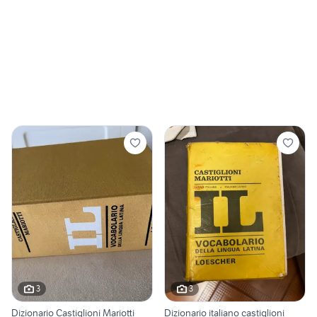
3
3
Dizionario Castiglioni Mariotti
Dizionario italiano castiglioni