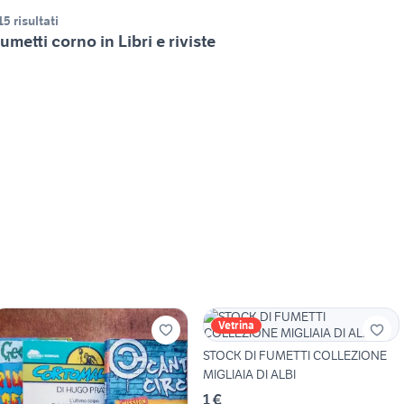
15 risultati
umetti corno in Libri e riviste
Vetrina
STOCK DI FUMETTI COLLEZIONE
MIGLIAIA DI ALBI
1 €