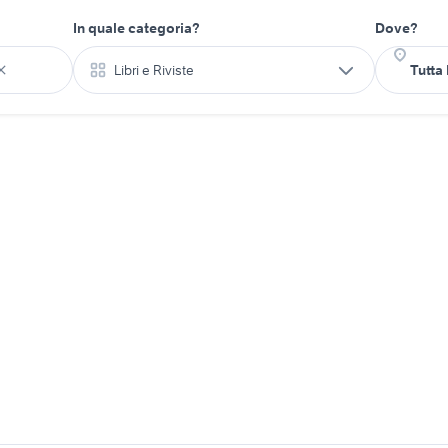
In quale categoria?
Dove?
Libri e Riviste