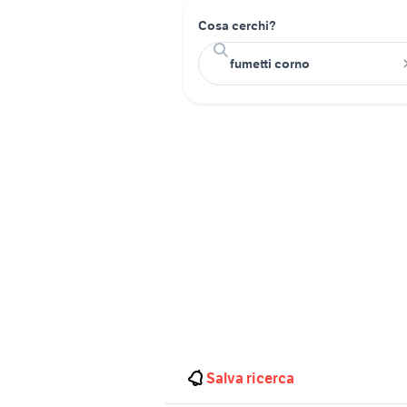
Cosa cerchi?
Salva ricerca