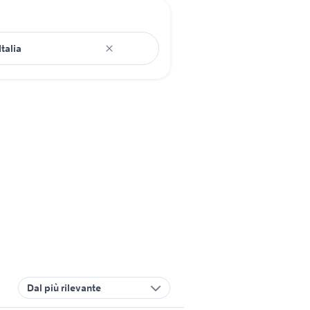
Dal più rilevante