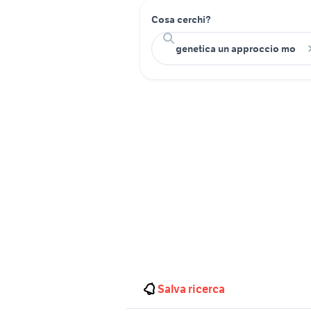
Cosa cerchi?
Salva ricerca