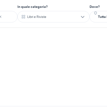
In quale categoria?
Dove?
Libri e Riviste