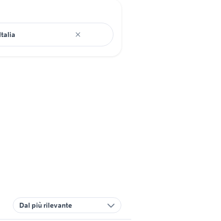
Dal più rilevante