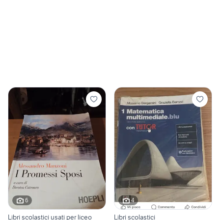
6
4
Libri scolastici usati per liceo
Libri scolastici