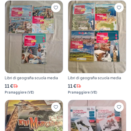
Libri di geografia scuola media
Libri di geografia scuola media
11 €
11 €
Pramaggiore
(
VE
)
Pramaggiore
(
VE
)