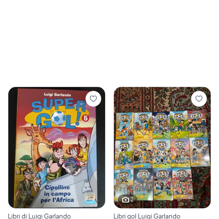
2
Libri di Luigi Garlando
Libri gol Luigi Garlando