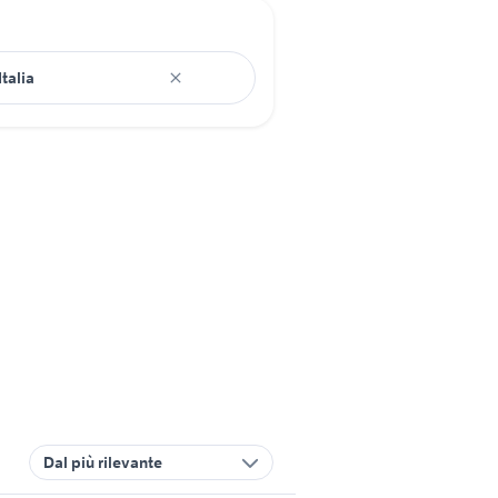
Dal più rilevante