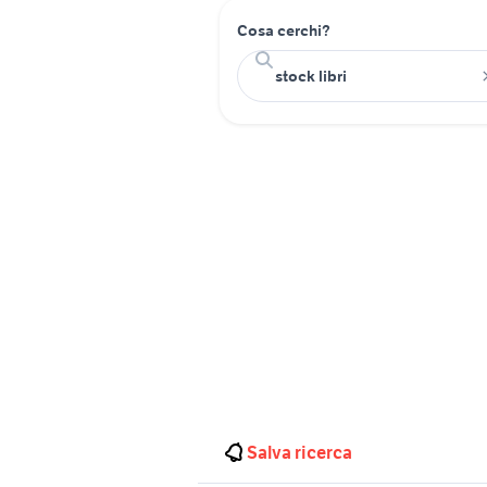
Cosa cerchi?
Salva ricerca