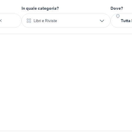
In quale categoria?
Dove?
Libri e Riviste