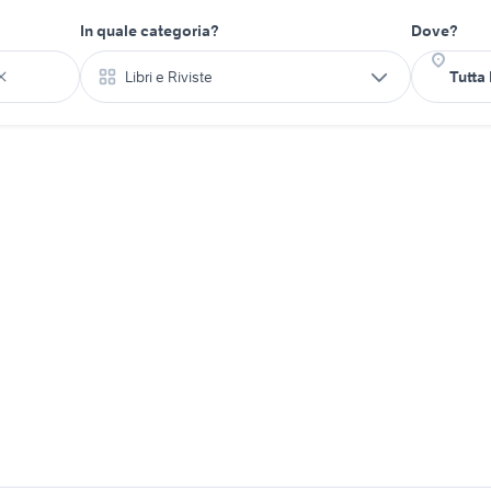
In quale categoria?
Dove?
Libri e Riviste