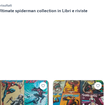
 risultati
ltimate spiderman collection in Libri e riviste