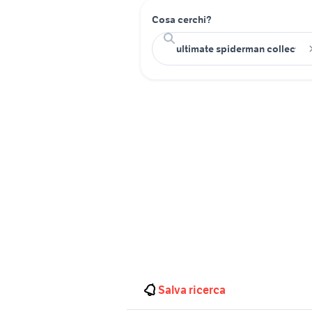
Cosa cerchi?
Salva ricerca