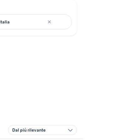
Dal più rilevante