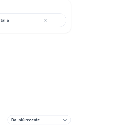
Dal più recente