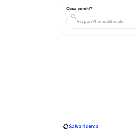
Cosa cerchi?
Salva ricerca