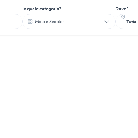
In quale categoria?
Dove?
Moto e Scooter