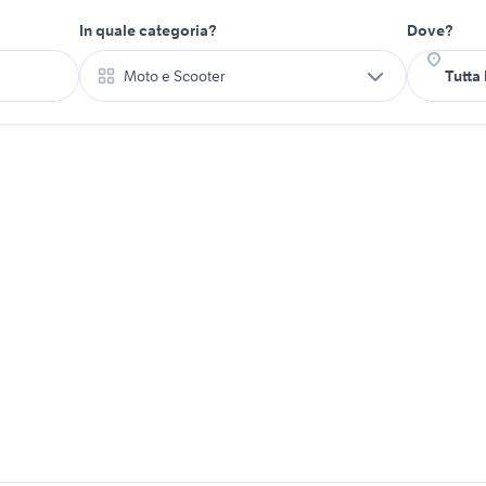
In quale categoria?
Dove?
Moto e Scooter