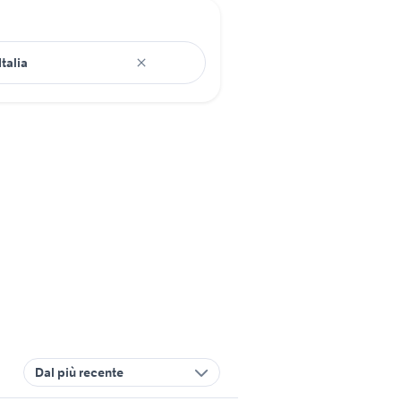
Dal più recente