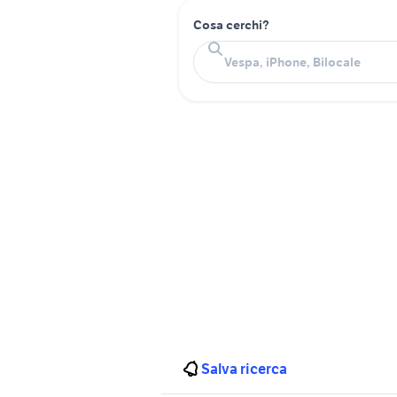
Cosa cerchi?
Salva ricerca