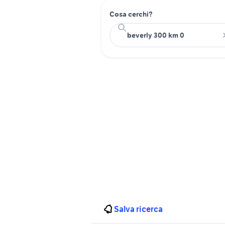
Cosa cerchi?
Salva ricerca