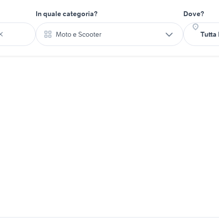
In quale categoria?
Dove?
Moto e Scooter