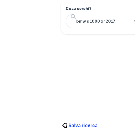
Cosa cerchi?
Salva ricerca