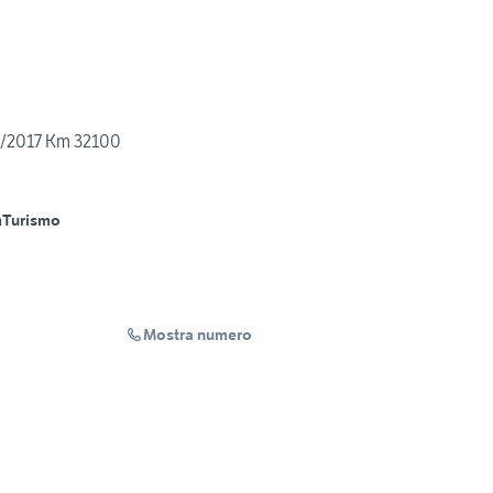
/2017 Km 32100
m
Turismo
Mostra numero