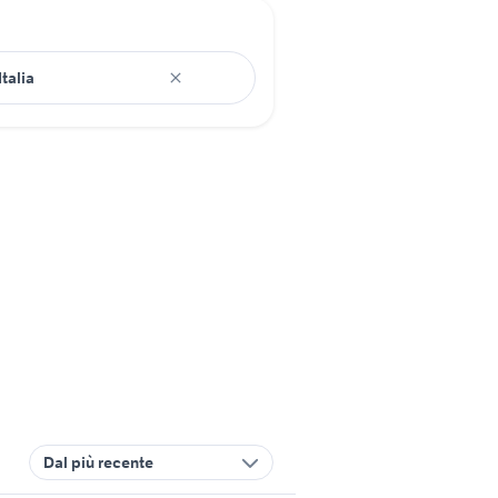
Dal più recente