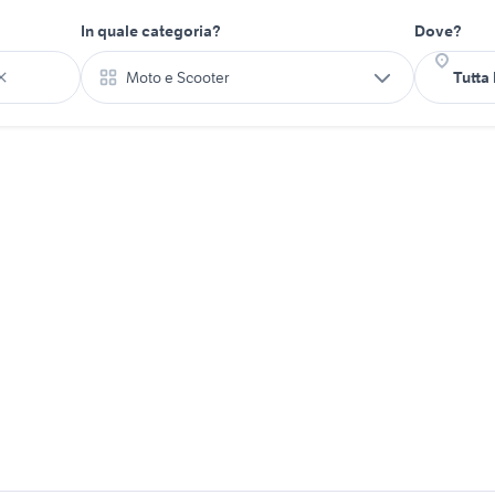
In quale categoria?
Dove?
Moto e Scooter