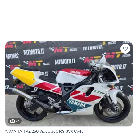
27
YAMAHA TRZ 250 Video 360 RS-3VX Cv45