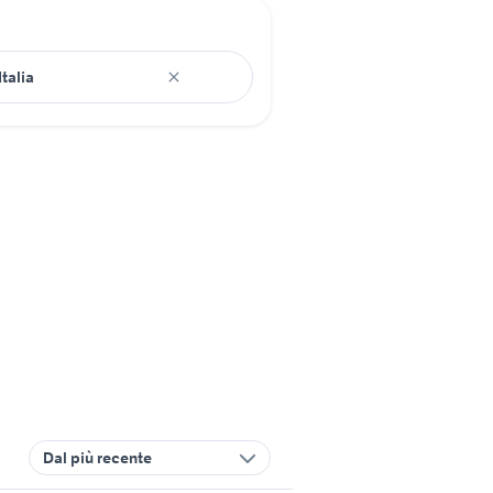
Dal più recente