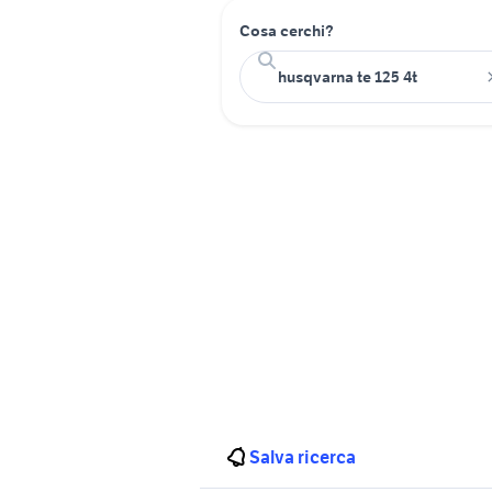
Cosa cerchi?
Salva ricerca