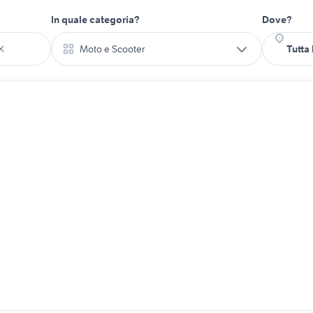
In quale categoria?
Dove?
Moto e Scooter