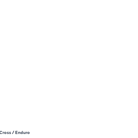
Cross / Enduro