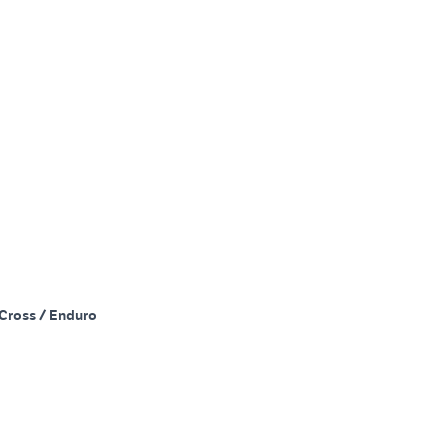
Cross / Enduro