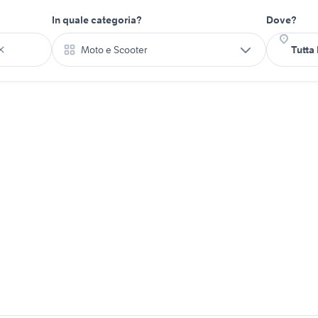
In quale categoria?
Dove?
Moto e Scooter