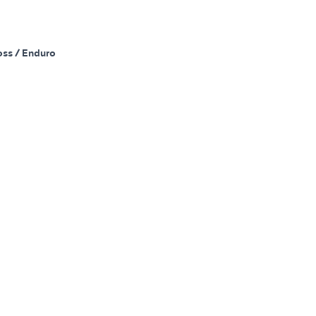
oss / Enduro