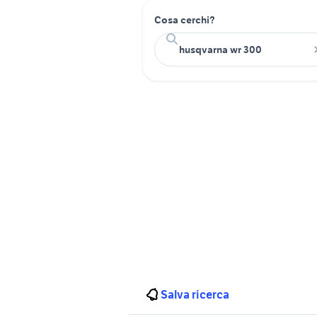
Cosa cerchi?
Salva ricerca