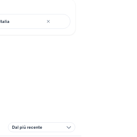
Dal più recente