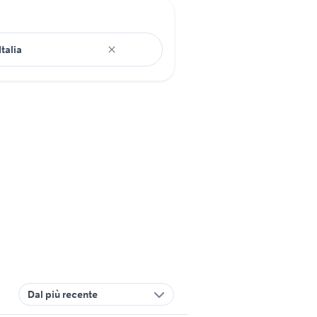
Dal più recente