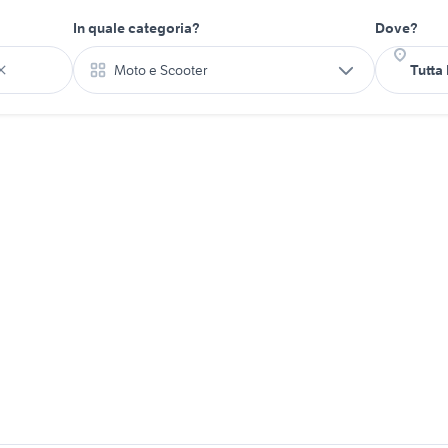
In quale categoria?
Dove?
Moto e Scooter