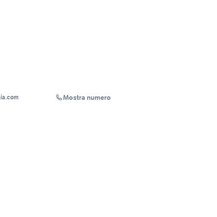
Mostra numero
ia.com