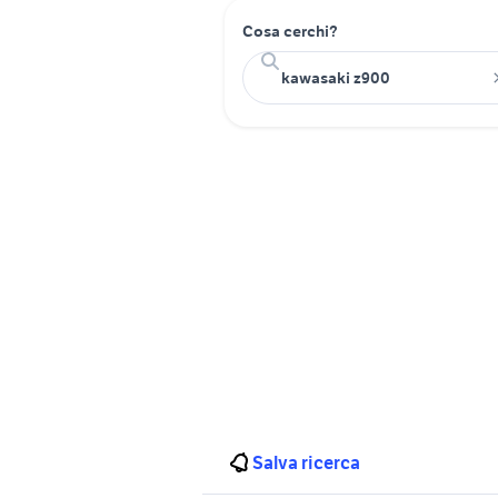
Cosa cerchi?
Salva ricerca