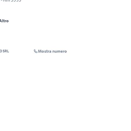
Altro
Mostra numero
O SRL