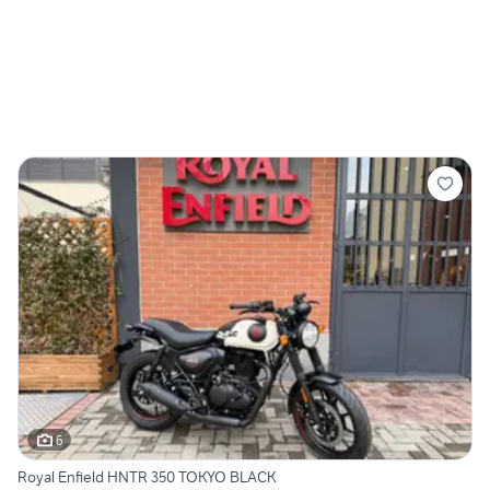
6
Royal Enfield HNTR 350 TOKYO BLACK