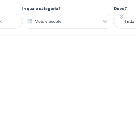
In quale categoria?
Dove?
Moto e Scooter