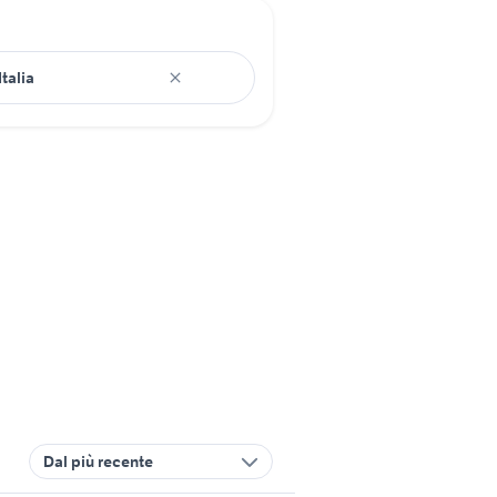
Dal più recente