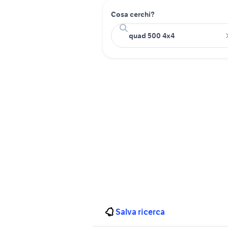
Cosa cerchi?
Salva ricerca