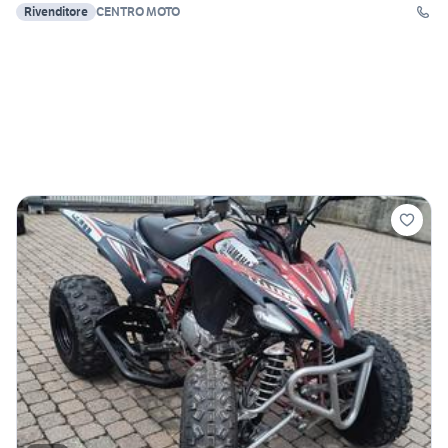
Rivenditore
CENTRO MOTO