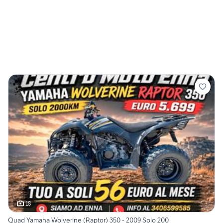
18
Quad Yamaha Wolverine (Raptor) 350 - 2009 Solo 200