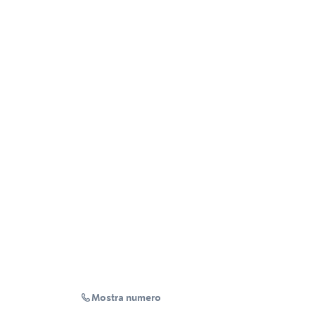
Mostra numero