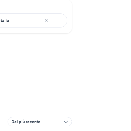
Dal più recente