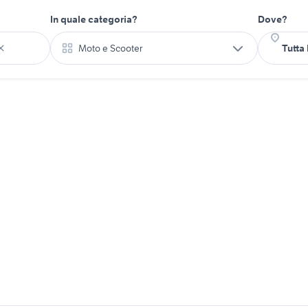
In quale categoria?
Dove?
Moto e Scooter