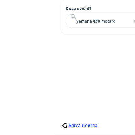
Cosa cerchi?
Salva ricerca