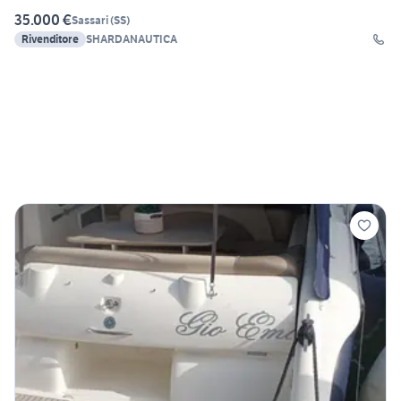
35.000 €
Sassari
(
SS
)
Rivenditore
SHARDANAUTICA