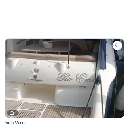
5
Airon Marine