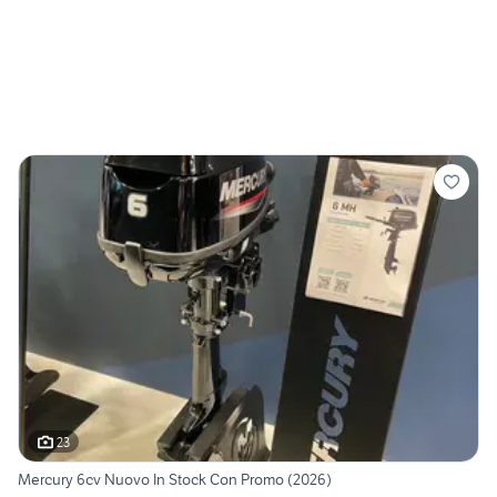
23
Mercury 6cv Nuovo In Stock Con Promo (2026)