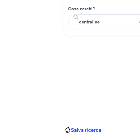
Cosa cerchi?
Salva ricerca