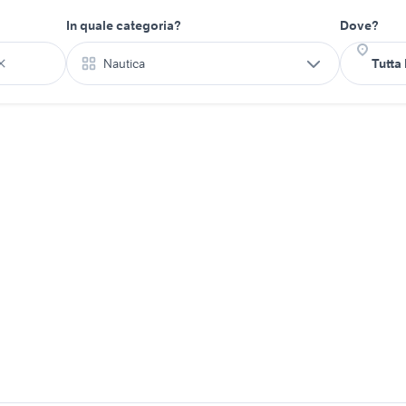
In quale categoria?
Dove?
Nautica