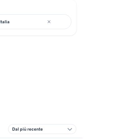
Dal più recente