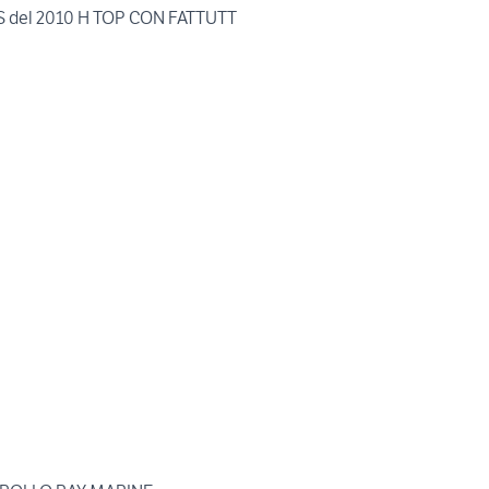
 S del 2010 H TOP CON FATTUTT