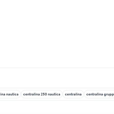
ina nautica
centralina 250 nautica
centralina
centralina grupp