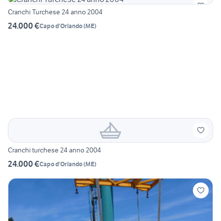
Cranchi Turchese 24 anno 2004
24.000 €
Capo d'Orlando
(
ME
)
Cranchi turchese 24 anno 2004
24.000 €
Capo d'Orlando
(
ME
)