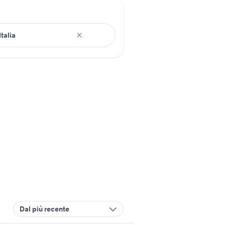
Dal più recente