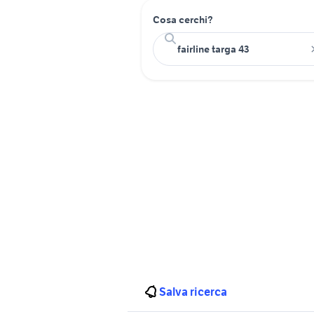
Cosa cerchi?
Salva ricerca