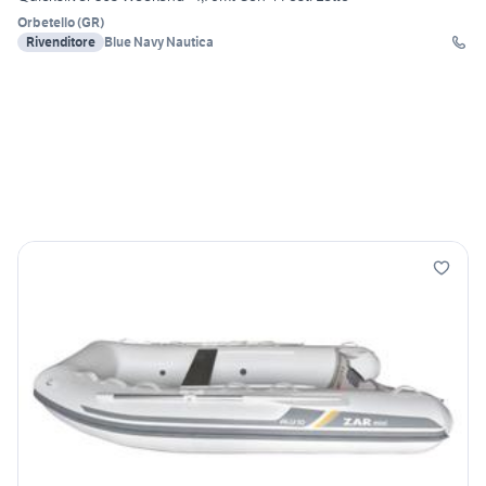
Orbetello
(
GR
)
Rivenditore
Blue Navy Nautica