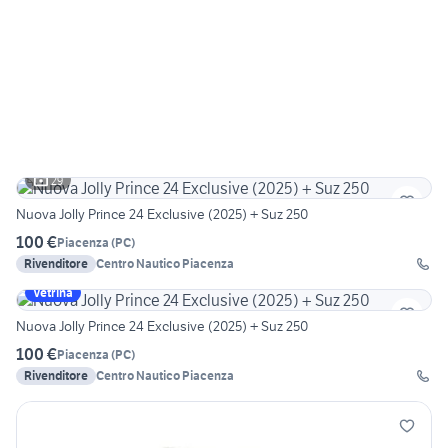
29
Nuova Jolly Prince 24 Exclusive (2025) + Suz 250
100 €
Piacenza
(
PC
)
Rivenditore
Centro Nautico Piacenza
Vetrina
Nuova Jolly Prince 24 Exclusive (2025) + Suz 250
100 €
Piacenza
(
PC
)
Rivenditore
Centro Nautico Piacenza