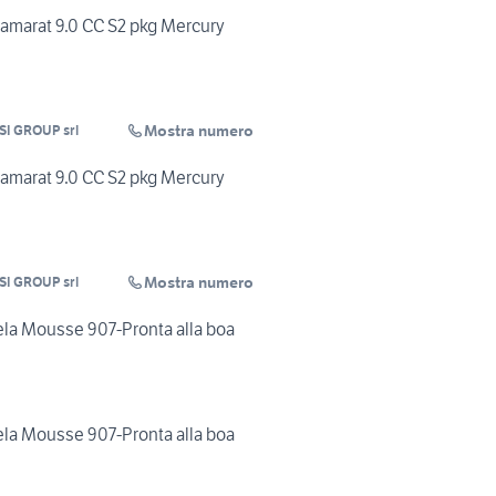
amarat 9.0 CC S2 pkg Mercury
Mostra numero
SI GROUP srl
amarat 9.0 CC S2 pkg Mercury
Mostra numero
SI GROUP srl
vela Mousse 907-Pronta alla boa
vela Mousse 907-Pronta alla boa