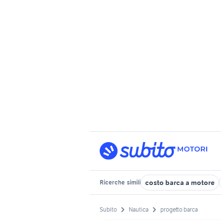
costo barca a motore
Ricerche
simili
Subito
Nautica
progetto barca