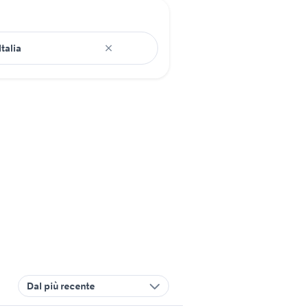
Dal più recente