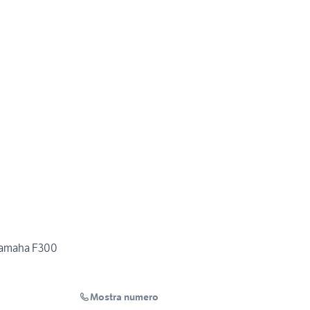
Yamaha F300
Mostra numero