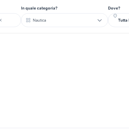
In quale categoria?
Dove?
Nautica