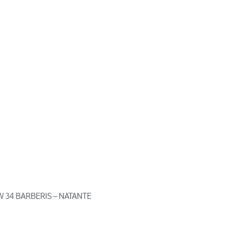
 34 BARBERIS – NATANTE