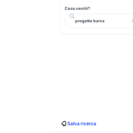
Cosa cerchi?
Salva ricerca