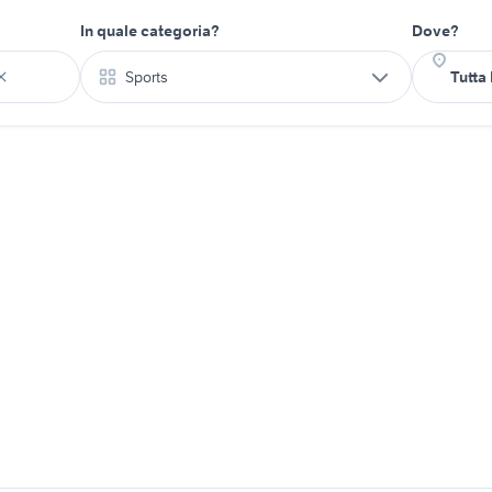
In quale categoria?
Dove?
Sports