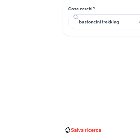
Cosa cerchi?
Salva ricerca