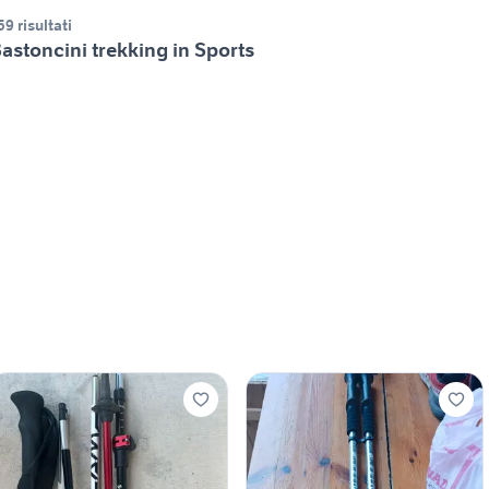
59 risultati
astoncini trekking in Sports