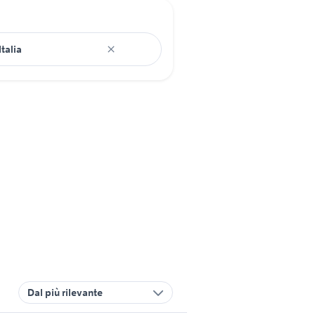
Dal più rilevante