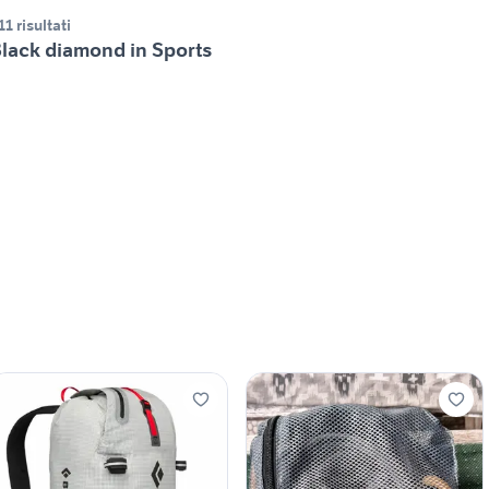
11 risultati
lack diamond in Sports