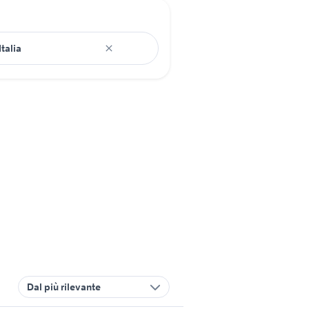
Dal più rilevante