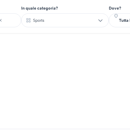
In quale categoria?
Dove?
Sports