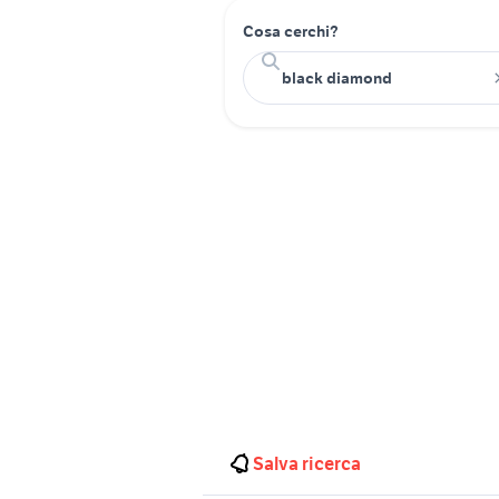
Cosa cerchi?
Salva ricerca