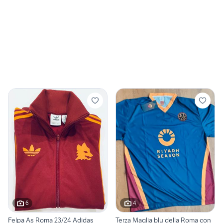
6
4
Felpa As Roma 23/24 Adidas
Terza Maglia blu della Roma con