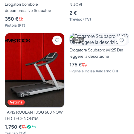
Erogatori bombole
NUOVI
decompressive Scubatec
2 €
Scubapro
350 €
Treviso
(
TV
)
Pistoia
(
PT
)
6
Erogatore Scubapro Mk25 Din
leggere la descrizione
175 €
Figline e Incisa Valdarno
(
FI
)
Vetrina
TAPIS ROULANT JOG 500 NOW
LED TECHNOGYM
1.750 €
Treviso
(
TV
)