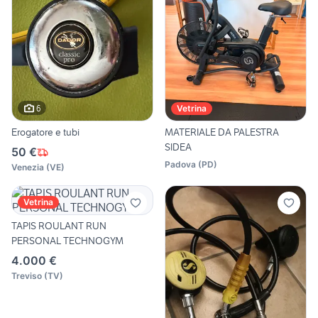
6
Vetrina
Erogatore e tubi
MATERIALE DA PALESTRA
SIDEA
50 €
Padova
(
PD
)
Venezia
(
VE
)
Vetrina
TAPIS ROULANT RUN
PERSONAL TECHNOGYM
4.000 €
Treviso
(
TV
)