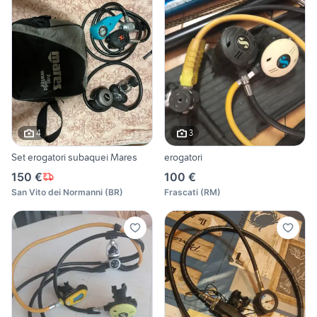
4
3
Set erogatori subaquei Mares
erogatori
150 €
100 €
San Vito dei Normanni
(
BR
)
Frascati
(
RM
)