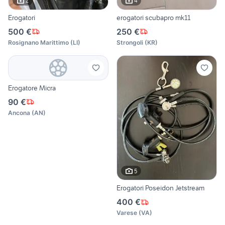
2
4
Erogatori
erogatori scubapro mk11
500 €
250 €
Rosignano Marittimo
(
LI
)
Strongoli
(
KR
)
Erogatore Micra
90 €
Ancona
(
AN
)
5
Erogatori Poseidon Jetstream
400 €
Varese
(
VA
)