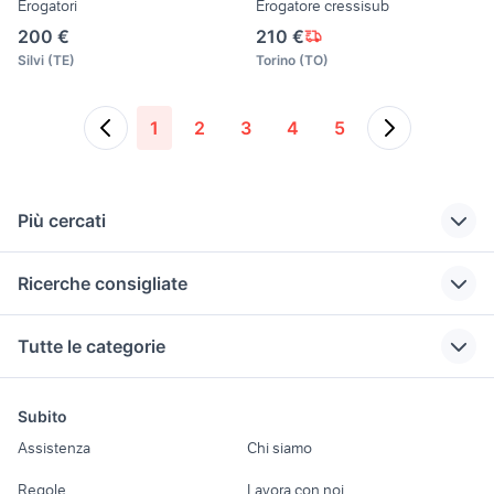
Erogatori
Erogatore cressisub
200 €
210 €
Silvi
(
TE
)
Torino
(
TO
)
1
2
3
4
5
Più cercati
Correlati
Richerche simili
Suggerimenti
Ricerche consigliate
balle di fieno
bulldog francese
oggiono animali
taranto
regalo cuccioli taranto
cocker
pastore del caucaso
ruote tubeless
Tutte le categorie
cane volpino
biciclette
mucche animali
gallina araucana animali
springer spaniel caccia
Emilia Romagna
sport Puglia
guarnitura bici
lupo cecoslovacco cucciolo
gattini in regalo cagliari
motori
immobili
lavoro e servizi
vintage
2 euro grecia 2002
battipenna
Subito
flicorno baritono
cavalli animali Mantova provincia
Auto
Appartamenti
Offerte di lavoro
stratocaster
animali Fiuminata
bici bianchi vintage
Assistenza
Chi siamo
teca insetti
biciclette Nettuno
cani alaskan
fitness world
lepri animali
Accessori Auto
Camere/Posti letto
Servizi
bresso animali Lombardia
tokyo mew mew manga
Regole
Lavora con noi
Lombardia
moneta 2 euro
animali fontanella