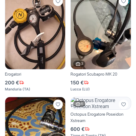
3
Erogatori
Rogatori Scubapro MK 20
200 €
150 €
Manduria
(
TA
)
Lucca
(
LU
)
6
Octopus Erogatore Poseidon
Xstream
600 €
Tione di Trento
(
TN
)