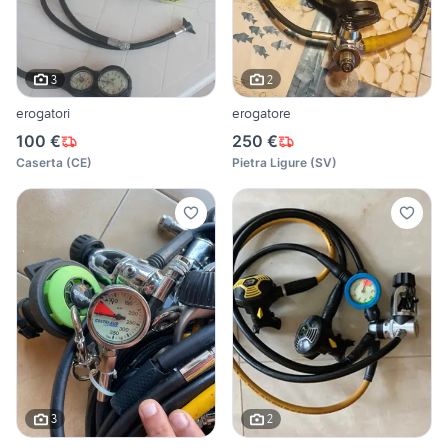
3
2
erogatori
erogatore
100 €
250 €
Caserta
(
CE
)
Pietra Ligure
(
SV
)
3
2