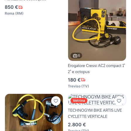
850 €
Roma
(
RM
)
6
Erogatore Cressi AC2 compact 1°
2° e octopus
180 €
Treviso
(
TV
)
Vetrina
TECHNOGYM BIKE ARTIS LIVE
CYCLETTE VERTICALE
2.800 €
Treviso
(
TV
)