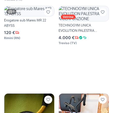
6
Vetrina
Erogatore sub Mares MR 22
TECHNOGYM UNICA
ABYSS
EVOLUTION PALESTRA
120 €
MULTIFUNZIONE
4.000 €
Rimini
(
RN
)
Treviso
(
TV
)