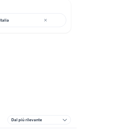
Dal più rilevante