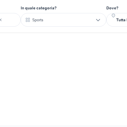
In quale categoria?
Dove?
Sports