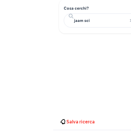
Cosa cerchi?
Salva ricerca