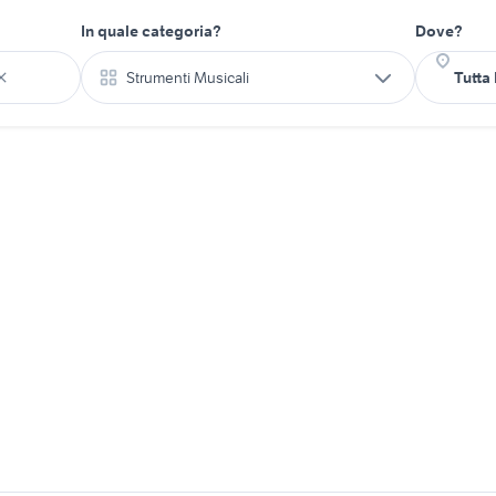
In quale categoria?
Dove?
Strumenti Musicali