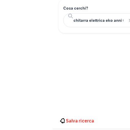
Cosa cerchi?
Salva ricerca