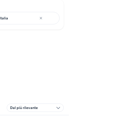
Dal più rilevante