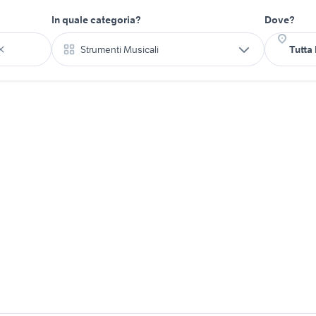
In quale categoria?
Dove?
Strumenti Musicali