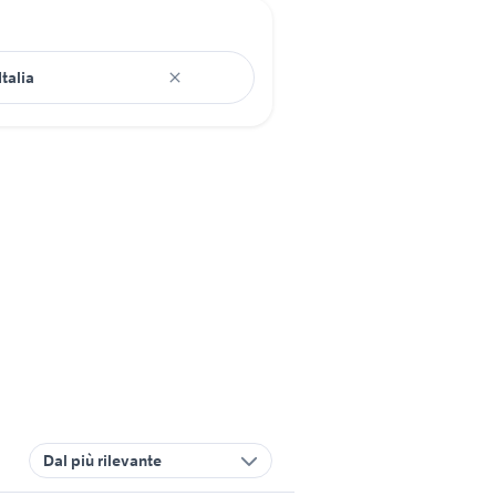
Dal più rilevante