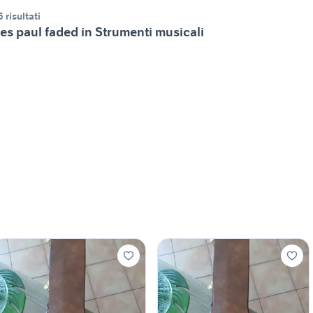
5 risultati
es paul faded in Strumenti musicali