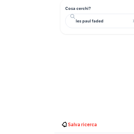
Cosa cerchi?
Salva ricerca