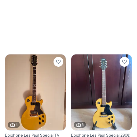
4
6
Epiphone Les Paul Special TV
Epiphone Les Paul Special 290€