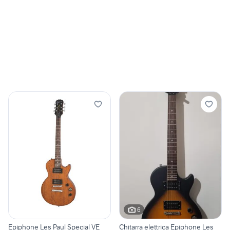
6
Epiphone Les Paul Special VE
Chitarra elettrica Epiphone Les