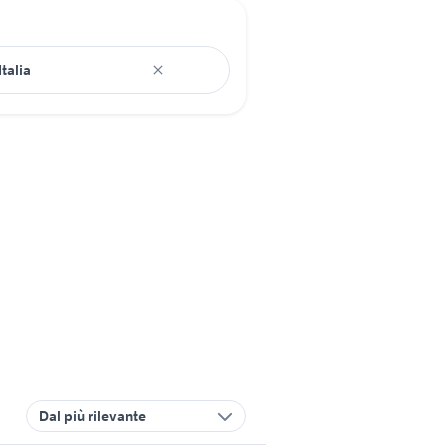
Dal più rilevante