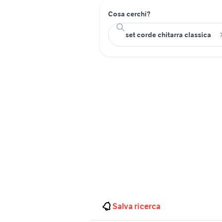
Cosa cerchi?
Salva ricerca