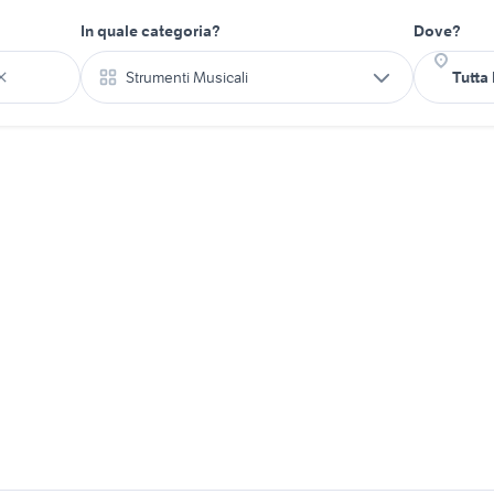
In quale categoria?
Dove?
Strumenti Musicali