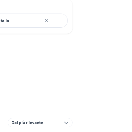
Dal più rilevante