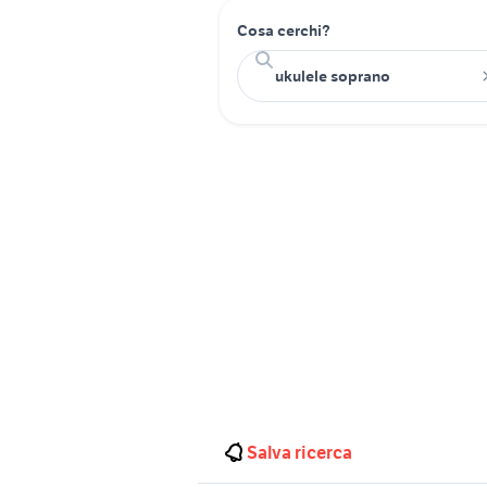
Cosa cerchi?
Salva ricerca