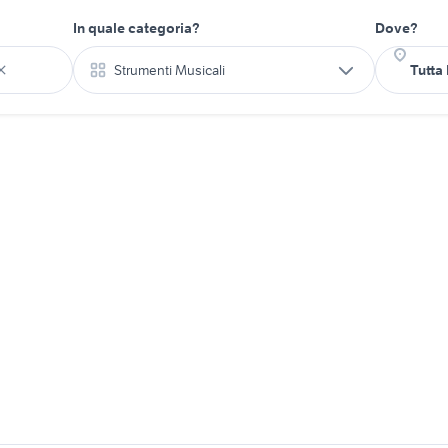
In quale categoria?
Dove?
Strumenti Musicali